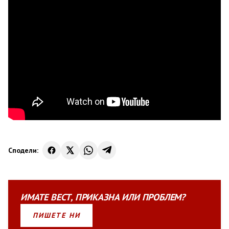
Сподели:
ИМАТЕ
ВЕСТ
,
ПРИКАЗНА
ИЛИ
ПРОБЛЕМ?
ПИШЕТЕ НИ