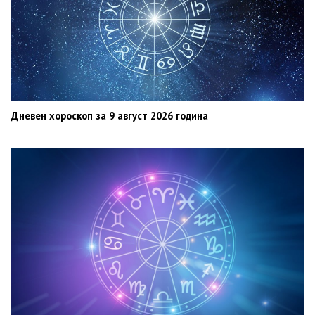
Дневен хороскоп за 9 август 2026 година