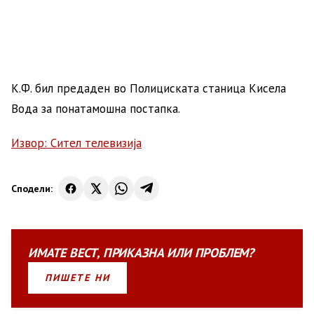
К.Ф. бил предаден во Полициската станица Кисела
Вода за понатамошна постапка.
Извор: Сител телевизија
Сподели:
ИМАТЕ
ВЕСТ
,
ПРИКАЗНА
ИЛИ
ПРОБЛЕМ?
ПИШЕТЕ НИ