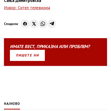
Сања Димитровска
Извор: Сител телевизија
Сподели:
ИМАТЕ
ВЕСТ
,
ПРИКАЗНА
ИЛИ
ПРОБЛЕМ?
ПИШЕТЕ НИ
НАЈНОВО