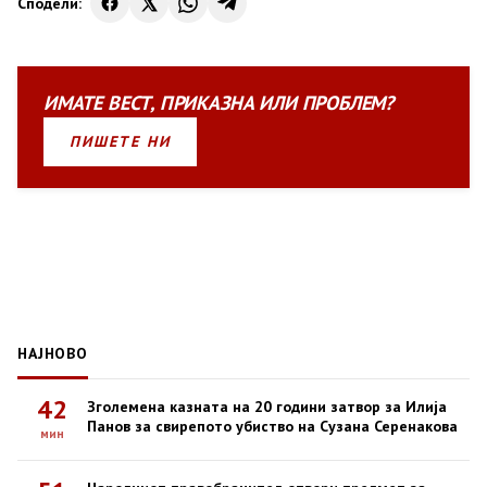
Сподели:
ИМАТЕ
ВЕСТ
,
ПРИКАЗНА
ИЛИ
ПРОБЛЕМ?
ПИШЕТЕ НИ
НАЈНОВО
42
Зголемена казната на 20 години затвор за Илија
Панов за свирепото убиство на Сузана Серенакова
мин