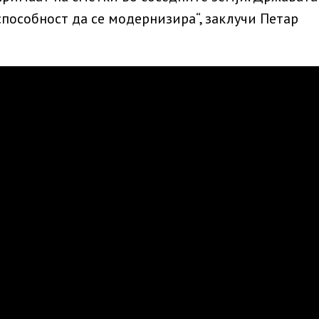
способност да се модернизира“, заклучи Петар