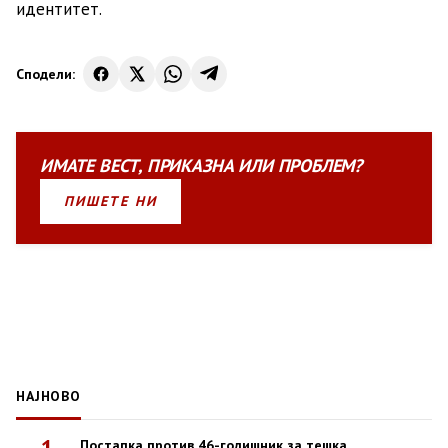
идентитет.
Сподели:
ИМАТЕ
ВЕСТ
,
ПРИКАЗНА
ИЛИ
ПРОБЛЕМ?
ПИШЕТЕ НИ
НАЈНОВО
1
Постапка против 46-годишник за тешка