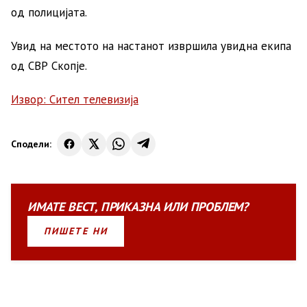
од полицијата.
Увид на местото на настанот извршила увидна екипа
од СВР Скопје.
Извор: Сител телевизија
Сподели:
ИМАТЕ
ВЕСТ
,
ПРИКАЗНА
ИЛИ
ПРОБЛЕМ?
ПИШЕТЕ НИ