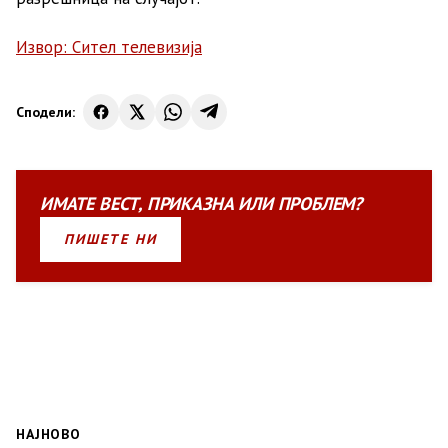
Извор: Сител телевизија
Сподели:
ИМАТЕ
ВЕСТ
,
ПРИКАЗНА
ИЛИ
ПРОБЛЕМ?
ПИШЕТЕ НИ
НАЈНОВО