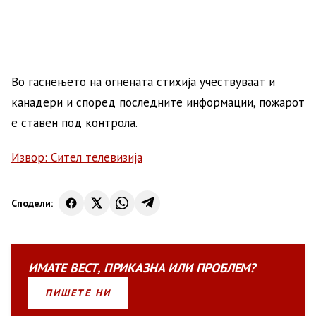
Во гаснењето на огнената стихија учествуваат и
канадери и според последните информации, пожарот
е ставен под контрола.
Извор: Сител телевизија
Сподели:
ИМАТЕ
ВЕСТ
,
ПРИКАЗНА
ИЛИ
ПРОБЛЕМ?
ПИШЕТЕ НИ