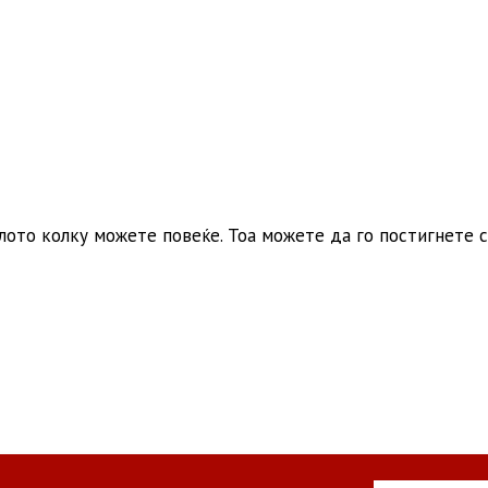
лото колку можете повеќе. Тоа можете да го постигнете 