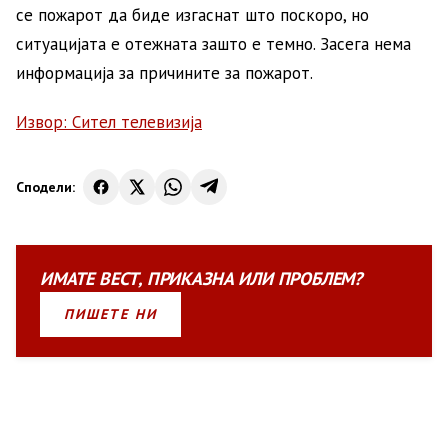
се пожарот да биде изгаснат што поскоро, но
ситуацијата е отежната зашто е темно. Засега нема
информација за причините за пожарот.
Извор: Сител телевизија
Сподели:
ИМАТЕ
ВЕСТ
,
ПРИКАЗНА
ИЛИ
ПРОБЛЕМ?
ПИШЕТЕ НИ