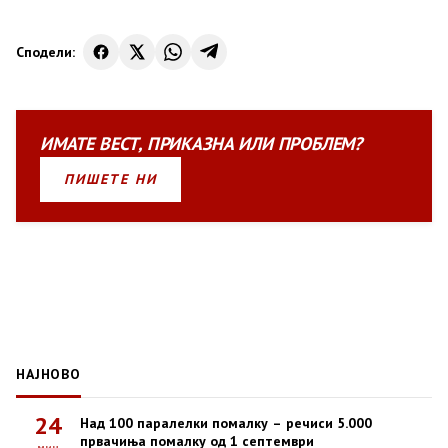
Сподели:
ИМАТЕ
ВЕСТ
,
ПРИКАЗНА
ИЛИ
ПРОБЛЕМ?
ПИШЕТЕ НИ
НАЈНОВО
24
Над 100 паралелки помалку – речиси 5.000
првачиња помалку од 1 септември