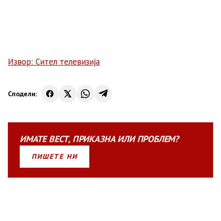
Извор: Сител телевизија
Сподели:
ИМАТЕ
ВЕСТ
,
ПРИКАЗНА
ИЛИ
ПРОБЛЕМ?
ПИШЕТЕ НИ