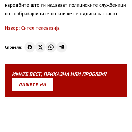
наредбите што ги издаваат полициските службеници
по сообраќајниците по кои ќе се одвива настанот.
Извор: Сител телевизија
Сподели:
ИМАТЕ
ВЕСТ
,
ПРИКАЗНА
ИЛИ
ПРОБЛЕМ?
ПИШЕТЕ НИ