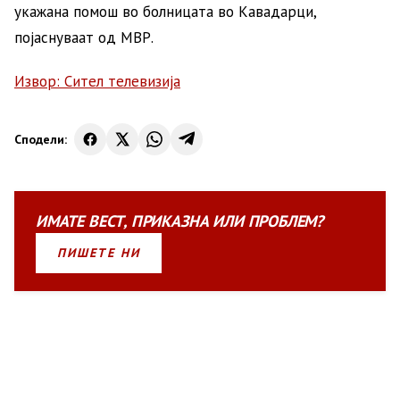
укажана помош во болницата во Кавадарци,
појаснуваат од МВР.
Извор: Сител телевизија
Сподели:
ИМАТЕ
ВЕСТ
,
ПРИКАЗНА
ИЛИ
ПРОБЛЕМ?
ПИШЕТЕ НИ