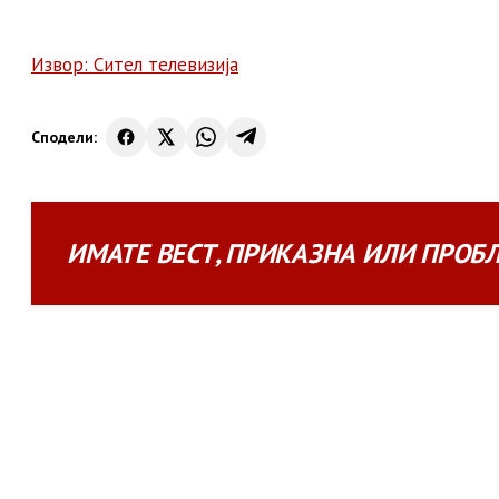
Извор: Сител телевизија
Сподели:
ИМАТЕ
ВЕСТ
,
ПРИКАЗНА
ИЛИ
ПРОБ