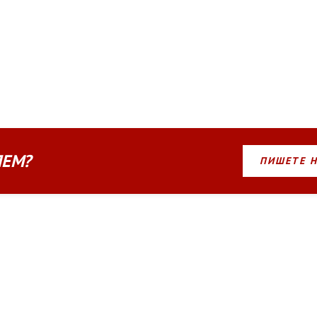
ЛЕМ?
ПИШЕТЕ 