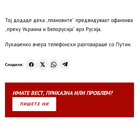
Тој додаде дека „плановите“ предвидуваат офанзива
„преку Украина и Белорусија“ врз Русија.
Лукашенко вчера телефонски разговараше со Путин.
Сподели:
ИМАТЕ
ВЕСТ
,
ПРИКАЗНА
ИЛИ
ПРОБЛЕМ?
ПИШЕТЕ НИ