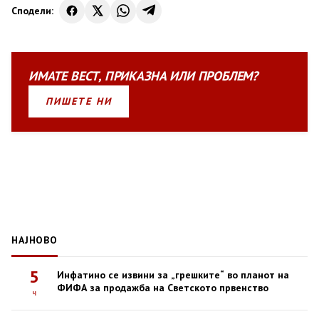
Сподели:
ИМАТЕ
ВЕСТ
,
ПРИКАЗНА
ИЛИ
ПРОБЛЕМ?
ПИШЕТЕ НИ
НАЈНОВО
5
Инфатино се извини за „грешките“ во планот на
ФИФА за продажба на Светското првенство
ч