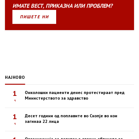
ИМАТЕ
ВЕСТ
,
ПРИКАЗНА
ИЛИ
ПРОБЛЕМ?
ПИШЕТЕ НИ
НАЈНОВО
1
Онколошки пациенти денес протестираат пред
Министерството за здравство
ч
1
Десет години од поплавите во Скопје во кои
загинаа 22 лица
ч