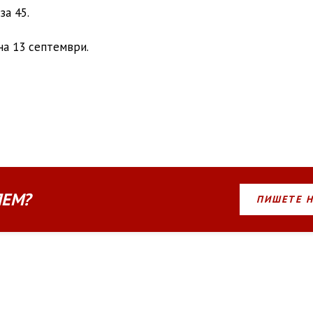
за 45.
на 13 септември.
ЛЕМ?
ПИШЕТЕ 