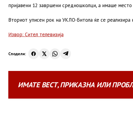
пријавени 12 завршени средношколци, а имаше место 
Вториот уписен рок на УКЛО-Битола ќе се реализира 
Извор: Сител телевизија
Сподели:
ИМАТЕ
ВЕСТ
,
ПРИКАЗНА
ИЛИ
ПРОБ