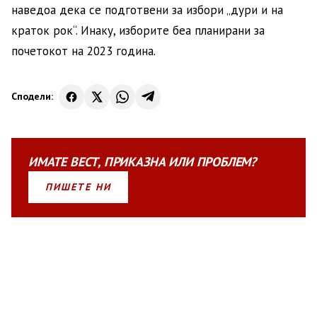
наведоа дека се подготвени за избори „дури и на
краток рок“. Инаку, изборите беа планирани за
почетокот на 2023 година.
Сподели:
ИМАТЕ
ВЕСТ
,
ПРИКАЗНА
ИЛИ
ПРОБЛЕМ?
ПИШЕТЕ НИ