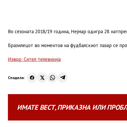
Во сезоната 2018/19 година, Нејмар одигра 28 натпре
Бразилецот во моментов на фудбалскиот пазар се про
Извор: Сител телевизија
Сподели:
ИМАТЕ
ВЕСТ
,
ПРИКАЗНА
ИЛИ
ПРОБ