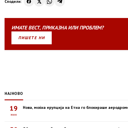
Сподели:
ИМАТЕ
ВЕСТ
,
ПРИКАЗНА
ИЛИ
ПРОБЛЕМ?
ПИШЕТЕ НИ
НАЈНОВО
19
Нова, моќна ерупција на Етна го блокираше аеродром
мин