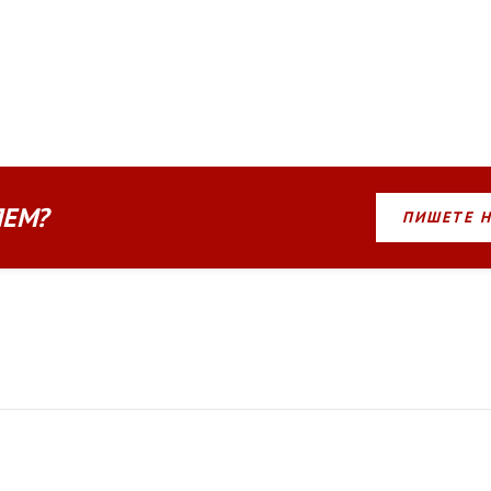
ЛЕМ?
ПИШЕТЕ 