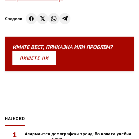
Сподели:
ИМАТЕ
ВЕСТ
,
ПРИКАЗНА
ИЛИ
ПРОБЛЕМ?
ПИШЕТЕ НИ
НАЈНОВО
1
Алармантен демографски тренд: Во новата учебна