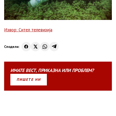
Извор: Сител телевизија
Сподели:
ИМАТЕ
ВЕСТ
,
ПРИКАЗНА
ИЛИ
ПРОБЛЕМ?
ПИШЕТЕ НИ