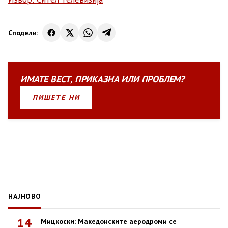
Сподели:
ИМАТЕ
ВЕСТ
,
ПРИКАЗНА
ИЛИ
ПРОБЛЕМ?
ПИШЕТЕ НИ
НАЈНОВО
14
Мицкоски: Македонските аеродроми се