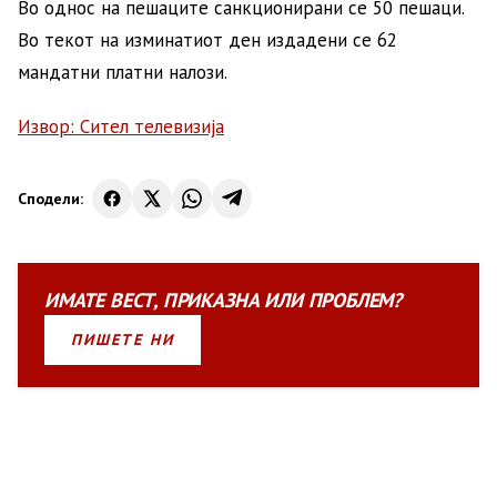
Во однос на пешаците санкционирани се 50 пешаци.
Во текот на изминатиот ден издадени се 62
мандатни платни налози.
Извор: Сител телевизија
Сподели:
ИМАТЕ
ВЕСТ
,
ПРИКАЗНА
ИЛИ
ПРОБЛЕМ?
ПИШЕТЕ НИ