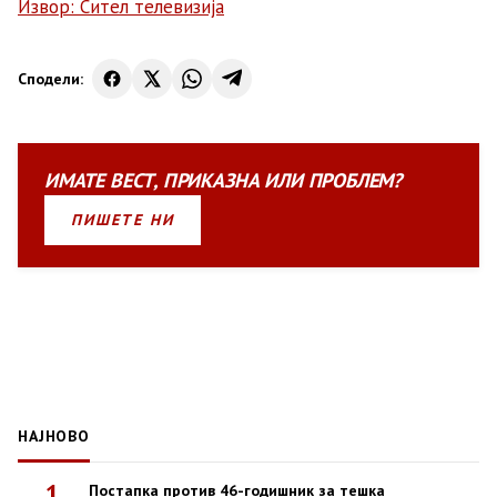
Извор: Сител телевизија
Сподели:
ИМАТЕ
ВЕСТ
,
ПРИКАЗНА
ИЛИ
ПРОБЛЕМ?
ПИШЕТЕ НИ
НАЈНОВО
1
Постапка против 46-годишник за тешка