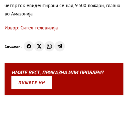
четврток евидентирани се над 9.500 пожари, главно
во Амазонија.
Извор: Сител телевизија
Сподели:
ИМАТЕ
ВЕСТ
,
ПРИКАЗНА
ИЛИ
ПРОБЛЕМ?
ПИШЕТЕ НИ