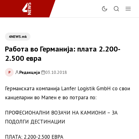
4NEWS.mk
Работа во Германија: плата 2.200-
2.500 евра
Редакција
|
03.10.2018
Р
Германската компанија Lanfer Logistik GmbH со свои
канцеларии во Мапен е во потрага по:
ПРОФЕСИОНАЛНИ ВОЗАЧИ НА КАМИОНИ – ЗА
ПОДОЛГИ ДЕСТИНАЦИИ
ПЛАТА: 2.200-2.500 ЕВРА