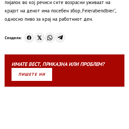
пијалок во кој речиси сите возрасни уживаат на
крајот на денот има посебен збор„Feierabendbier“,
односно пиво за крај на работниот ден.
Сподели:
ИМАТЕ
ВЕСТ
,
ПРИКАЗНА
ИЛИ
ПРОБЛЕМ?
ПИШЕТЕ НИ