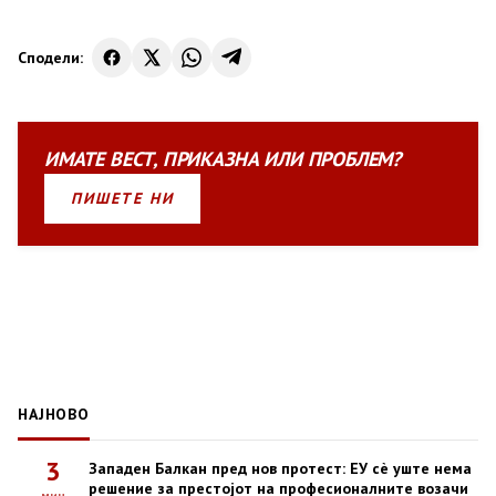
Сподели:
ИМАТЕ
ВЕСТ
,
ПРИКАЗНА
ИЛИ
ПРОБЛЕМ?
ПИШЕТЕ НИ
НАЈНОВО
3
Западен Балкан пред нов протест: ЕУ сè уште нема
решение за престојот на професионалните возачи