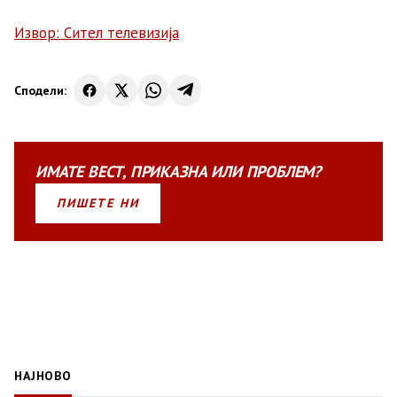
Извор: Сител телевизија
Сподели:
ИМАТЕ
ВЕСТ
,
ПРИКАЗНА
ИЛИ
ПРОБЛЕМ?
ПИШЕТЕ НИ
НАЈНОВО