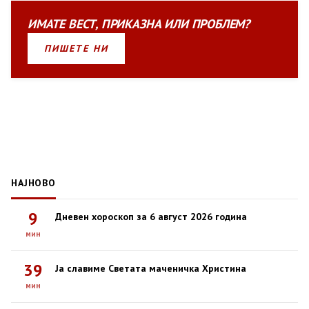
ИМАТЕ
ВЕСТ
,
ПРИКАЗНА
ИЛИ
ПРОБЛЕМ?
ПИШЕТЕ НИ
НАЈНОВО
9
Дневен хороскоп за 6 август 2026 година
мин
39
Ја славиме Светата маченичка Христина
мин