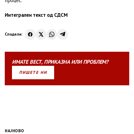
процес.
Интегрален текст од СДСМ
Сподели:
ИМАТЕ
ВЕСТ
,
ПРИКАЗНА
ИЛИ
ПРОБЛЕМ?
ПИШЕТЕ НИ
НАЈНОВО