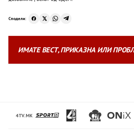
Сподели:
ИМАТЕ
ВЕСТ
,
ПРИКАЗНА
ИЛИ
ПРОБ
4TV.MK