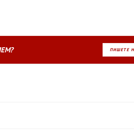
ЛЕМ?
ПИШЕТЕ 