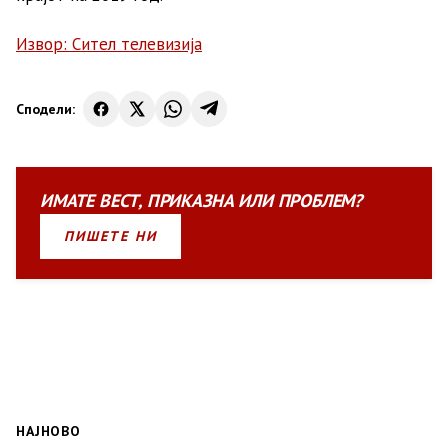
Извор: Сител телевизија
Сподели:
ИМАТЕ
ВЕСТ
,
ПРИКАЗНА
ИЛИ
ПРОБЛЕМ?
ПИШЕТЕ НИ
НАЈНОВО