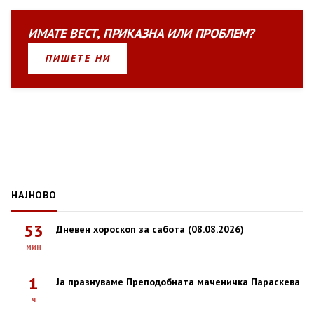
ИМАТЕ
ВЕСТ
,
ПРИКАЗНА
ИЛИ
ПРОБЛЕМ?
ПИШЕТЕ НИ
НАЈНОВО
53
Дневен хороскоп за сабота (08.08.2026)
мин
1
Ја празнуваме Преподобната маченичка Параскева
ч