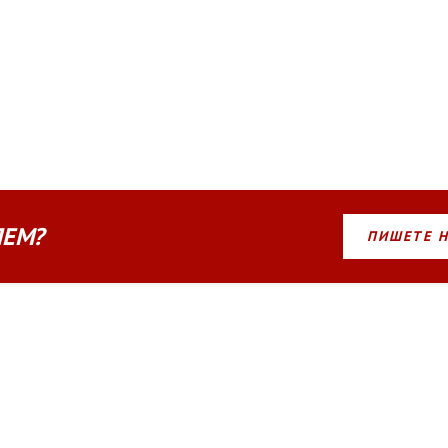
ЛЕМ?
ПИШЕТЕ 