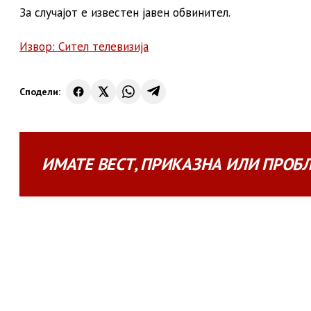
За случајот е известен јавен обвинител.
Извор: Сител телевизија
Сподели:
ИМАТЕ
ВЕСТ
,
ПРИКАЗНА
ИЛИ
ПРОБ