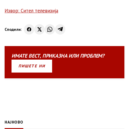
Извор: Сител телевизија
Сподели:
ИМАТЕ
ВЕСТ
,
ПРИКАЗНА
ИЛИ
ПРОБЛЕМ?
ПИШЕТЕ НИ
НАЈНОВО