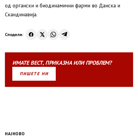
од органски и биодинамични фарми во Данска и
Скандинавија.
Сподели:
ИМАТЕ
ВЕСТ
,
ПРИКАЗНА
ИЛИ
ПРОБЛЕМ?
ПИШЕТЕ НИ
НАЈНОВО