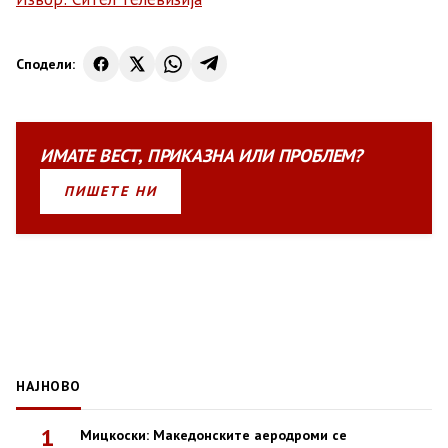
Сподели:
ИМАТЕ
ВЕСТ
,
ПРИКАЗНА
ИЛИ
ПРОБЛЕМ?
ПИШЕТЕ НИ
НАЈНОВО
1
Мицкоски: Македонските аеродроми се