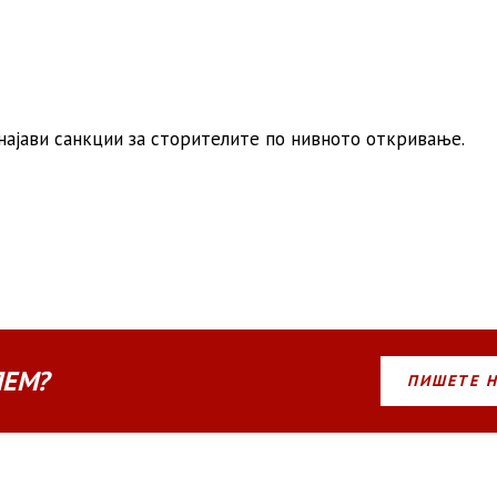
најави санкции за сторителите по нивното откривање.
ЛЕМ?
ПИШЕТЕ 