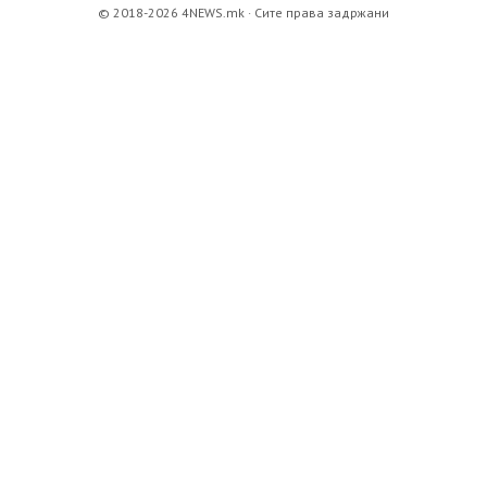
© 2018-2026 4NEWS.mk · Сите права задржани