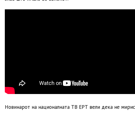
Новинарот на националната ТВ ЕРТ вели дека не мириса