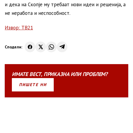
и дека на Скопје му требаат нови идеи и решенија, а
не неработа и неспособност.
Извор: ТВ21
Сподели:
ИМАТЕ
ВЕСТ
,
ПРИКАЗНА
ИЛИ
ПРОБЛЕМ?
ПИШЕТЕ НИ