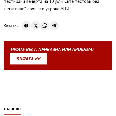
тестирани вечерта на 10 јули. Сите тестови беа
негативни“, соопшти утрово УЦИ.
Сподели:
ИМАТЕ
ВЕСТ
,
ПРИКАЗНА
ИЛИ
ПРОБЛЕМ?
ПИШЕТЕ НИ
НАЈНОВО