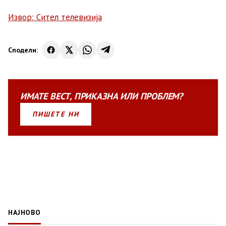
Извор: Сител телевизија
Сподели:
ИМАТЕ
ВЕСТ
,
ПРИКАЗНА
ИЛИ
ПРОБЛЕМ?
ПИШЕТЕ НИ
НАЈНОВО