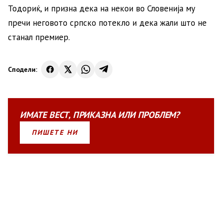
Тодориќ, и призна дека на некои во Словенија му
пречи неговото српско потекло и дека жали што не
станал премиер.
Сподели:
ИМАТЕ
ВЕСТ
,
ПРИКАЗНА
ИЛИ
ПРОБЛЕМ?
ПИШЕТЕ НИ