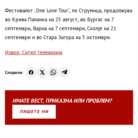
Фестивалот „One Love Tour“, по Струмица, продолжува
во Крива Паланка на 25 август, во Бургас на 7
септември, Варна на 7 септември, Скопје на 21
септември и во Стара Загора на 5 октомври.
Извор: Сител телевизија
Сподели:
ИМАТЕ
ВЕСТ
,
ПРИКАЗНА
ИЛИ
ПРОБЛЕМ?
ПИШЕТЕ НИ